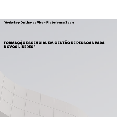
Workshop On Line ao Vivo - Plataforma Zoom
FORMAÇÃO ESSENCIAL EM GESTÃO DE PESSOAS PARA
NOVOS LÍDERES®