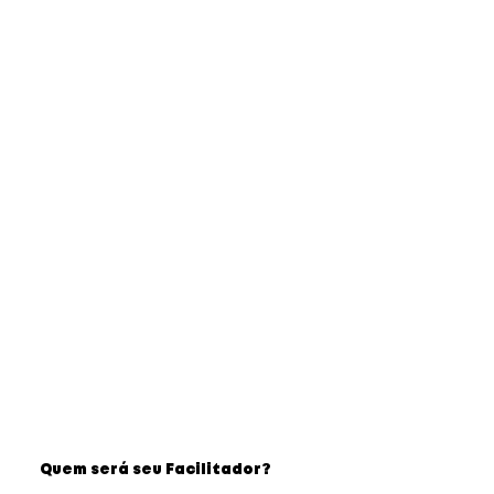
Quem será seu Facilitador?