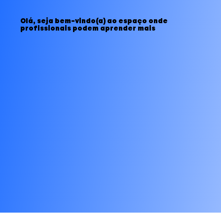
Olá, seja bem-vindo(a) ao espaço onde
profissionais podem aprender mais