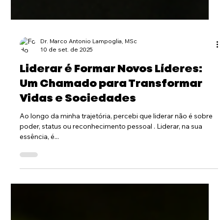
Dr. Marco Antonio Lampoglia, MSc
10 de set. de 2025
Liderar é Formar Novos Líderes:
Um Chamado para Transformar
Vidas e Sociedades
Ao longo da minha trajetória, percebi que liderar não é sobre
poder, status ou reconhecimento pessoal . Liderar, na sua
essência, é...