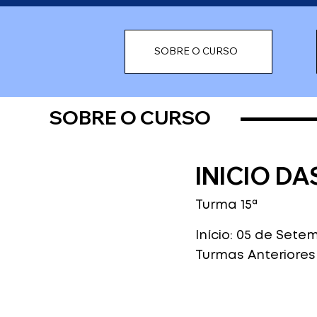
SOBRE O CURSO
SOBRE O CURSO
INICIO D
Turma 15ª
Início: 05 de Sete
Turmas Anteriores