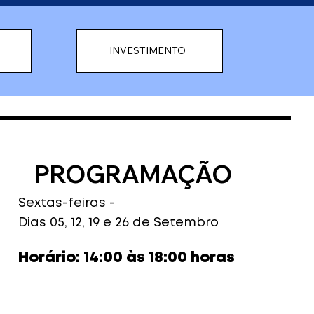
INVESTIMENTO
PROGRAMAÇÃO
Sextas-feiras -
Dias 05, 12, 19 e 26 de Setembro
Horário: 14:00 às 18:00 horas