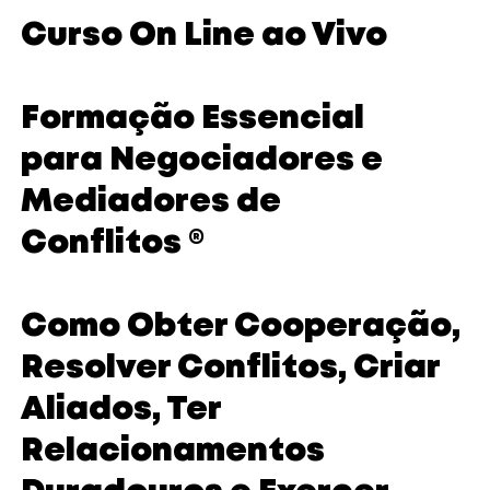
Curso On Line ao Vivo
Formação Essencial
para Negociadores e
Mediadores de
Conflitos ®
Como Obter Cooperação,
Resolver Conflitos, Criar
Aliados, Ter
Relacionamentos