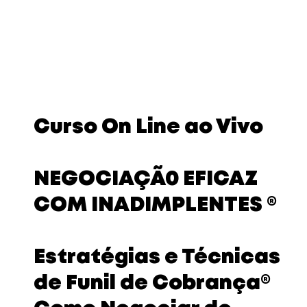
Curso On Line ao Vivo
NEGOCIAÇÃ0 EFICAZ
COM INADIMPLENTES ®
​Estratégias e Técnicas
de Funil de Cobrança®