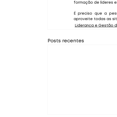
formação de líderes e
É preciso que a pes
aproveite todas as sit
Liderança e Gestão 
Posts recentes