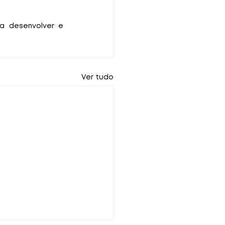
 desenvolver e 
Ver tudo