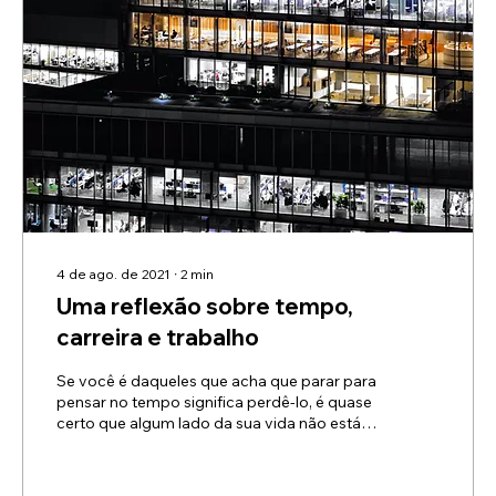
4 de ago. de 2021
∙
2
min
Uma reflexão sobre tempo,
carreira e trabalho
Se você é daqueles que acha que parar para
pensar no tempo significa perdê-lo, é quase
certo que algum lado da sua vida não está
indo...