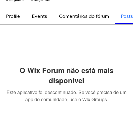
Profile
Events
Comentários do fórum
Posts
O Wix Forum não está mais
disponível
Este aplicativo foi descontinuado. Se você precisa de um
app de comunidade, use o Wix Groups.