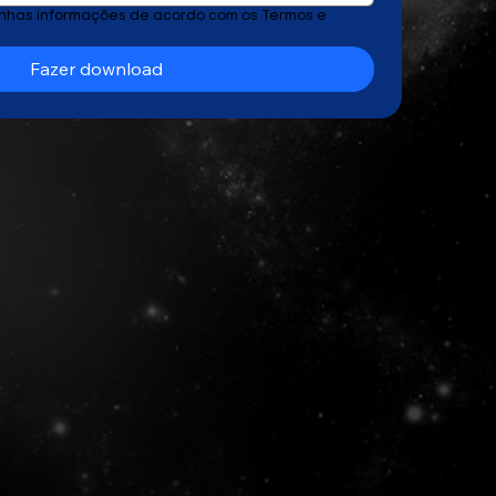
inhas informações de acordo com os Termos e 
Fazer download