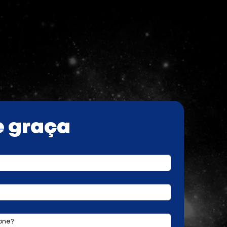
e graça