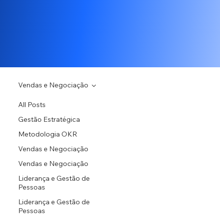
Vendas e Negociação
All Posts
Gestão Estratégica
Metodologia OKR
Vendas e Negociação
Vendas e Negociação
Liderança e Gestão de
Pessoas
Liderança e Gestão de
Pessoas