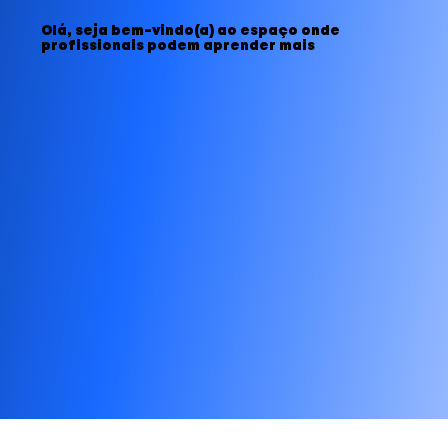
Olá, seja bem-vindo(a) ao espaço onde
profissionais podem aprender mais