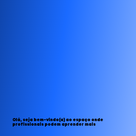
Olá, seja bem-vindo(a) ao espaço onde
profissionais podem aprender mais