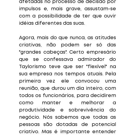
afetadas no processo de decisão por 
impulsos e, mais grave, assustam-se 
com a possibilidade de ter que ouvir 
idéias diferentes das suas. 
Agora, mais do que nunca, as atitudes 
criativas, não podem ser só das 
"grandes cabeças". Certo empresário 
que se confessava admirador do 
Taylorismo teve que ser "flexível" na 
sua empresa nos tempos atuais. Pela 
primeira vez ele convocou uma 
reunião, que durou um dia inteiro, com 
todos os funcionários, para decidirem 
como manter e melhorar a 
produtividade e sobrevivência do 
negócio. Nós sabemos que todas as 
pessoas são dotadas de potencial 
criativo. Mas é importante entender 