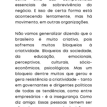
essenciais de sobrevivência do 
negócio. E isso de certa forma está 
acontecendo lentamente, mas há 
movimento, em outras organizações. 
Não vamos generalizar dizendo que o 
brasileiro é muito criativo, pois 
sofremos muitos bloqueios à 
criatividade. Bloqueios da sociedade, 
da educação, emocionais, 
perceptivos, culturais, sócio-
econômicos, psicológicos. Mas um 
bloqueio dentre muitos que gerou e 
gera resistência a criatividade - tanto 
em governantes e dirigentes políticos 
de todas as tendências, como entre 
empresários - é a insegurança. Como 
diz amigo: Essas pessoas temem ser 