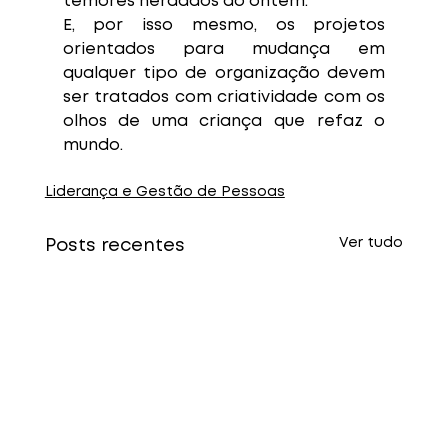
temores herdados do ontem. 
E, por isso mesmo, os projetos 
orientados para mudança em 
qualquer tipo de organização devem 
ser tratados com criatividade com os 
olhos de uma criança que refaz o 
mundo.
Liderança e Gestão de Pessoas
Ver tudo
Posts recentes