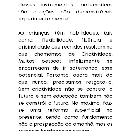
desses instrumentos matemáticos 
são criações não demonstráveis 
experimentalmente”. 
As crianças têm habilidades, tais 
como: flexibilidade, fluência e 
originalidade que reunidas resultam no 
que chamamos de Criatividade. 
Muitas pessoas infelizmente se 
encarregam de ir soterrando esse 
potencial. Portanto, agora mais do 
que nunca, precisamos resgatá-lo. 
Sem criatividade não se constrói o 
futuro e sem educação também não 
se constrói o futuro. No máximo, faz-
se uma reforma superficial no 
presente, tendo como fundamento 
não a prospecção do amanhã, mas os 