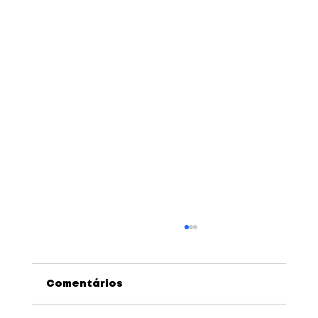
Comentários