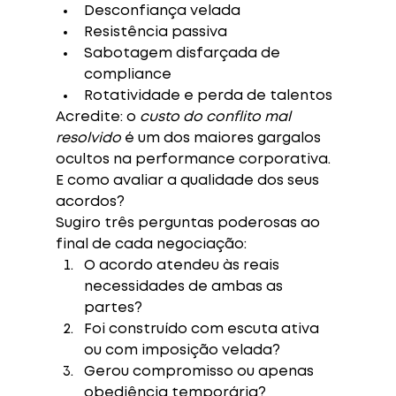
Desconfiança velada
Resistência passiva
Sabotagem disfarçada de 
compliance
Rotatividade e perda de talentos
Acredite: o 
custo do conflito mal 
resolvido
 é um dos maiores gargalos 
ocultos na performance corporativa.
E como avaliar a qualidade dos seus 
acordos?
Sugiro três perguntas poderosas ao 
final de cada negociação:
O acordo atendeu às reais 
necessidades de ambas as 
partes?
Foi construído com escuta ativa 
ou com imposição velada?
Gerou compromisso ou apenas 
obediência temporária?