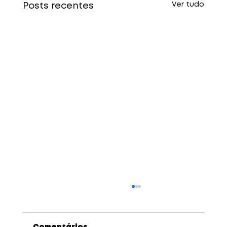
Ver tudo
Posts recentes