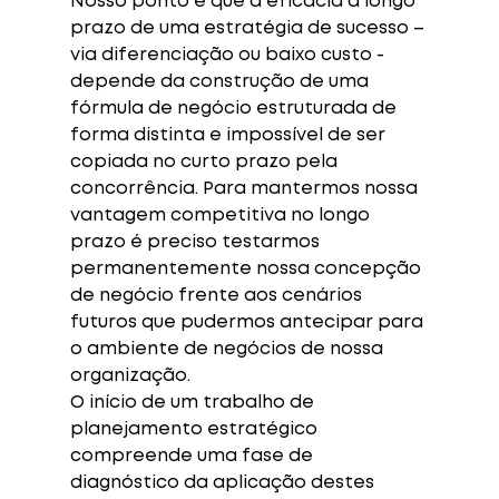
Nosso ponto é que a eficácia a longo 
prazo de uma estratégia de sucesso – 
via diferenciação ou baixo custo - 
depende da construção de uma 
fórmula de negócio estruturada de 
forma distinta e impossível de ser 
copiada no curto prazo pela 
concorrência. Para mantermos nossa 
vantagem competitiva no longo 
prazo é preciso testarmos 
permanentemente nossa concepção 
de negócio frente aos cenários 
futuros que pudermos antecipar para 
o ambiente de negócios de nossa 
organização.
O início de um trabalho de 
planejamento estratégico 
compreende uma fase de 
diagnóstico da aplicação destes 