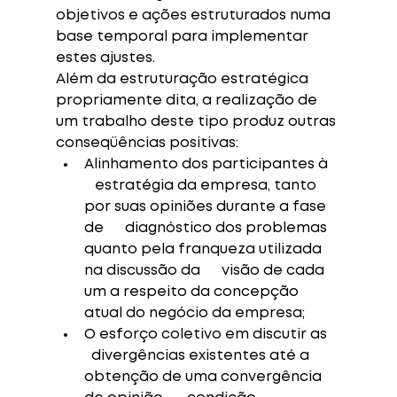
objetivos e ações estruturados numa 
base temporal para implementar 
estes ajustes.
Além da estruturação estratégica 
propriamente dita, a realização de 
um trabalho deste tipo produz outras 
conseqüências positivas: 
Alinhamento dos participantes à   
   estratégia da empresa, tanto 
por suas opiniões durante a fase 
de      diagnóstico dos problemas 
quanto pela franqueza utilizada 
na discussão da      visão de cada 
um a respeito da concepção 
atual do negócio da empresa; 
O esforço coletivo em discutir as    
  divergências existentes até a 
obtenção de uma convergência 