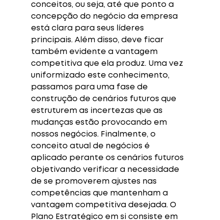
conceitos, ou seja, até que ponto a 
concepção do negócio da empresa 
está clara para seus líderes 
principais. Além disso, deve ficar 
também evidente a vantagem 
competitiva que ela produz. Uma vez 
uniformizado este conhecimento, 
passamos para uma fase de 
construção de cenários futuros que 
estruturem as incertezas que as 
mudanças estão provocando em 
nossos negócios. Finalmente, o 
conceito atual de negócios é 
aplicado perante os cenários futuros 
objetivando verificar a necessidade 
de se promoverem ajustes nas 
competências que mantenham a 
vantagem competitiva desejada. O 
Plano Estratégico em si consiste em 