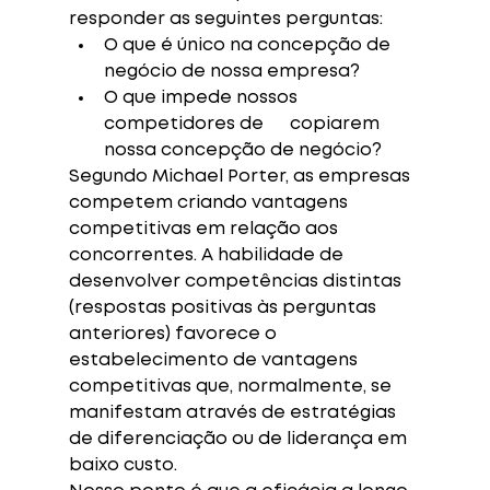
responder as seguintes perguntas:
O que é único na concepção de      
negócio de nossa empresa?
O que impede nossos 
competidores de      copiarem 
nossa concepção de negócio?
Segundo Michael Porter, as empresas 
competem criando vantagens 
competitivas em relação aos 
concorrentes. A habilidade de 
desenvolver competências distintas 
(respostas positivas às perguntas 
anteriores) favorece o 
estabelecimento de vantagens 
competitivas que, normalmente, se 
manifestam através de estratégias 
de diferenciação ou de liderança em 
baixo custo.