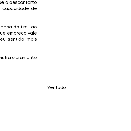
ue o desconforto 
 capacidade de 
boca do tiro” ao 
Que emprego vale 
eu sentido mais 
nstra claramente 
Ver tudo