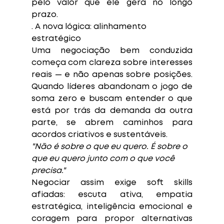
pelo valor que ele gera no longo 
prazo.
. A nova lógica: alinhamento 
estratégico
Uma negociação bem conduzida 
começa com clareza sobre interesses 
reais — e não apenas sobre posições. 
Quando líderes abandonam o jogo de 
soma zero e buscam entender o que 
está por trás da demanda da outra 
parte, se abrem caminhos para 
acordos criativos e sustentáveis.
"Não é sobre o que eu quero. É sobre o 
que eu quero junto com o que você 
precisa."
Negociar assim exige soft skills 
afiadas: escuta ativa, empatia 
estratégica, inteligência emocional e 
coragem para propor alternativas 