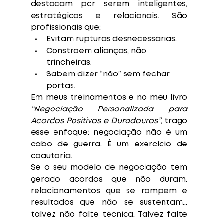
destacam por serem inteligentes, 
estratégicos e relacionais. São 
profissionais que:
Evitam rupturas desnecessárias.
Constroem alianças, não 
trincheiras.
Sabem dizer “não” sem fechar 
portas.
Em meus treinamentos e no meu livro 
“Negociação Personalizada para 
Acordos Positivos e Duradouros”
, trago 
esse enfoque: negociação não é um 
cabo de guerra. É um exercício de 
coautoria.
Se o seu modelo de negociação tem 
gerado acordos que não duram, 
relacionamentos que se rompem e 
resultados que não se sustentam… 
talvez não falte técnica. Talvez falte 