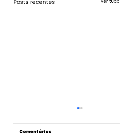
Ver tudo
Posts recentes
Comentários