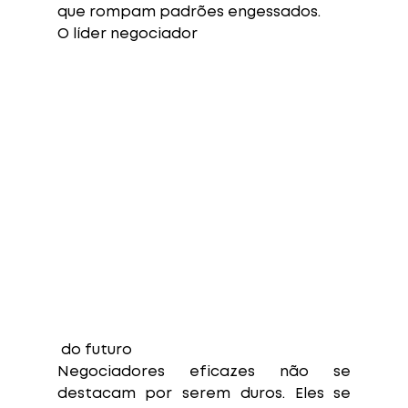
que rompam padrões engessados.
O líder negociador
 do futuro
Negociadores eficazes não se 
destacam por serem duros. Eles se 