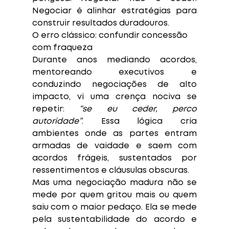
Negociar é alinhar estratégias para 
construir resultados duradouros.
O erro clássico: confundir concessão 
com fraqueza
Durante anos mediando acordos, 
mentoreando executivos e 
conduzindo negociações de alto 
impacto, vi uma crença nociva se 
repetir: 
“se eu ceder, perco 
autoridade”
. Essa lógica cria 
ambientes onde as partes entram 
armadas de vaidade e saem com 
acordos frágeis, sustentados por 
ressentimentos e cláusulas obscuras.
Mas uma negociação madura não se 
mede por quem gritou mais ou quem 
saiu com o maior pedaço. Ela se mede 
pela sustentabilidade do acordo e 