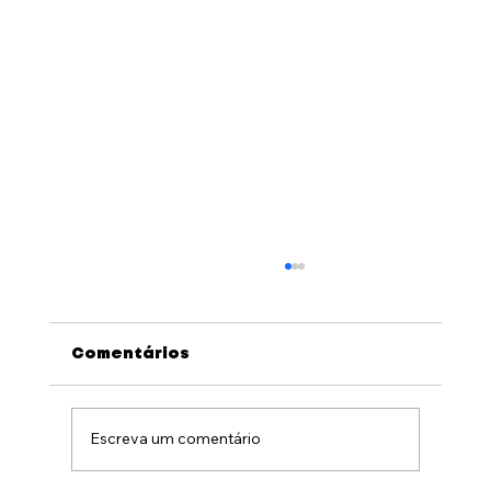
Comentários
Escreva um comentário