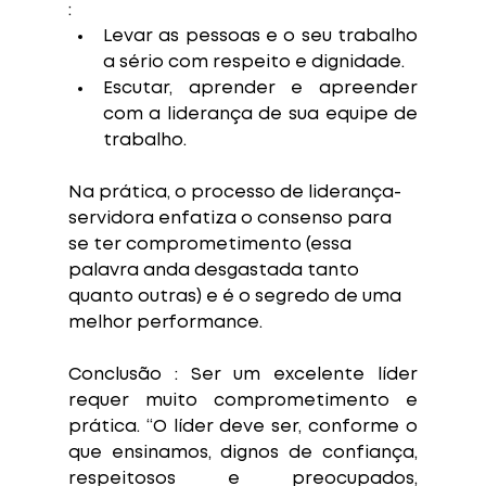
:
Levar as pessoas e o seu trabalho 
a sério com respeito e dignidade.
Escutar, aprender e apreender 
com a liderança de sua equipe de 
trabalho.
Na prática, o processo de liderança-
servidora enfatiza o consenso para 
se ter comprometimento (essa 
palavra anda desgastada tanto 
quanto outras) e é o segredo de uma 
melhor performance.
Conclusão :
 Ser um excelente líder 
requer muito comprometimento e 
prática. “O líder deve ser, conforme o 
que ensinamos, dignos de confiança, 
respeitosos e preocupados, 