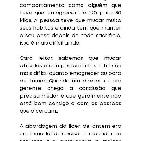
comportamento como alguém que 
teve que emagrecer de 120 para 80 
kilos. A pessoa teve que mudar muito 
seus hábitos e ainda tem que manter 
o seu peso depois de todo sacrifício, 
isso é mais difícil ainda.
Caro leitor, sabemos que mudar 
atitudes e comportamentos é tão ou 
mais difícil quanto emagrecer ou para 
de fumar. Quando um diretor ou um 
gerente chega à conclusão que 
precisa mudar é que geralmente não 
está bem consigo e com as pessoas 
que o cercam..
A abordagem do líder de ontem era 
um tomador de decisão e alocador de 