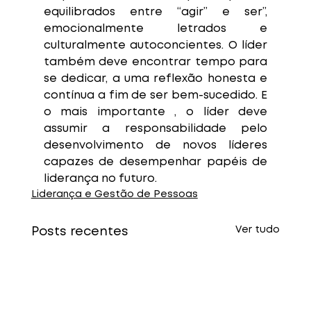
equilibrados entre “agir” e ser”, 
emocionalmente letrados e 
culturalmente autoconcientes. O líder 
também deve encontrar tempo para 
se dedicar, a uma reflexão honesta e 
contínua a fim de ser bem-sucedido. E 
o mais importante , o líder deve 
assumir a responsabilidade pelo 
desenvolvimento de novos líderes 
capazes de desempenhar papéis de 
liderança no futuro.
Liderança e Gestão de Pessoas
Ver tudo
Posts recentes