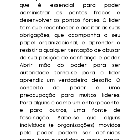
que é essencial para poder 
administrar os pontos fracos e 
desenvolver os pontos fortes. O líder 
tem que reconhecer e aceitar as suas 
obrigações, que acompanha o seu 
papel organizacional, e aprender a 
resistir a qualquer tentação de abusar 
da sua posição de confiança e poder. 
Abrir mão do poder para ser 
autoridade torna-se para o líder 
aprendiz um verdadeiro desafio. O 
conceito de poder é uma 
preocupação para muitos líderes. 
Para alguns é como um entorpecente, 
e para outros, uma fonte de 
fascinação. Sabe-se que alguns 
indivíduos (e organizações) movidos 
pelo poder podem ser definidos 