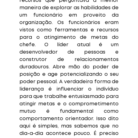
recursos que perguntava a melhor 
maneira de explorar as habilidades de 
um funcionário em proveito da 
organização. Os funcionários eram 
vistos como ferramentas e recursos 
para o atingimento de metas do 
chefe. O líder atual é um 
desenvolvedor de pessoas e 
construtor de relacionamentos 
duradouros. Abre mão do poder de 
posição e age potencializando o seu 
poder pessoal. A verdadeira forma de 
liderança é influenciar o indívíduo 
para que trabalhe entusiasmado para 
atingir metas e o comprometimento 
mutuo é fundamental como 
comportamento orientador. Isso dito 
aqui é simples, mas sabemos que no 
dia-a-dia acontece pouco. É preciso 